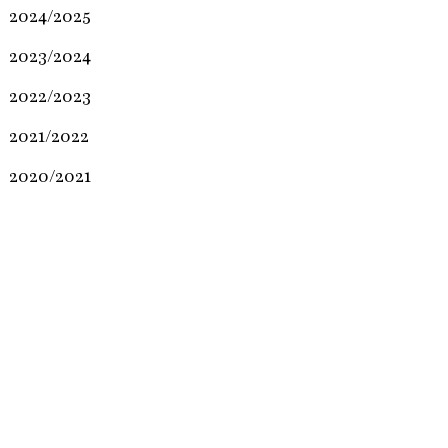
2024/2025
2023/2024
2022/2023
2021/2022
2020/2021