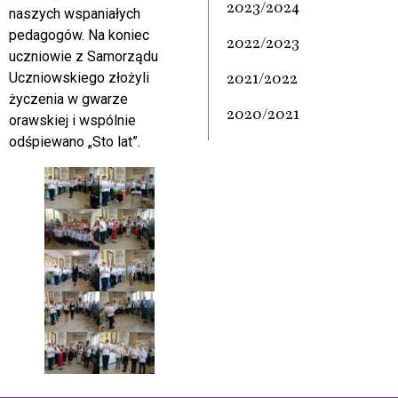
2023/2024
naszych wspaniałych
pedagogów. Na koniec
2022/2023
uczniowie z Samorządu
2021/2022
Uczniowskiego złożyli
życzenia w gwarze
2020/2021
orawskiej i wspólnie
odśpiewano „Sto lat”.