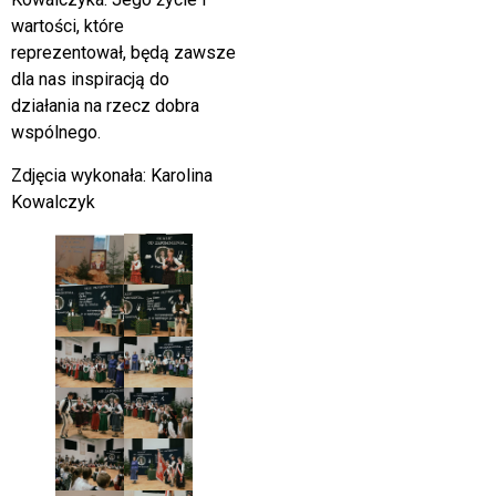
wartości, które
reprezentował, będą zawsze
dla nas inspiracją do
działania na rzecz dobra
wspólnego.
Zdjęcia wykonała: Karolina
Kowalczyk